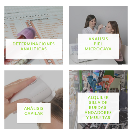
ANÁLISIS
DETERMINACIONES
PIEL
ANALÍTICAS
MICROCAYA
ALQUILER
SILLA DE
RUEDAS,
ANÁLISIS
ANDADORES
CAPILAR
Y MULETAS