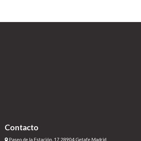
Contacto
Paseo de la Estación, 17 28904 Getafe Madrid