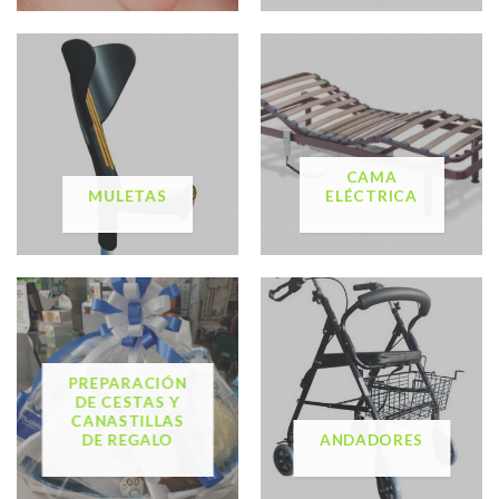
CAMA
MULETAS
ELÉCTRICA
PREPARACIÓN
DE CESTAS Y
CANASTILLAS
DE REGALO
ANDADORES