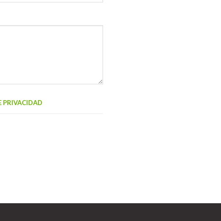
E PRIVACIDAD