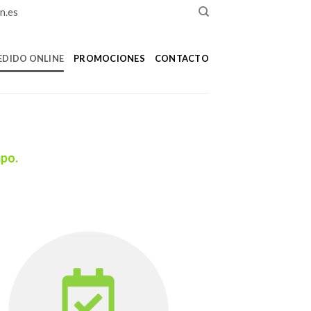
n.es
EDIDO ONLINE
PROMOCIONES
CONTACTO
mpo.