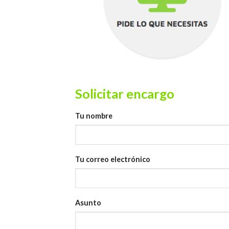
Solicitar encargo
Tu nombre
Tu correo electrónico
Asunto