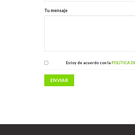
Tu mensaje
Estoy de acuerdo con la
POLÍTICA D