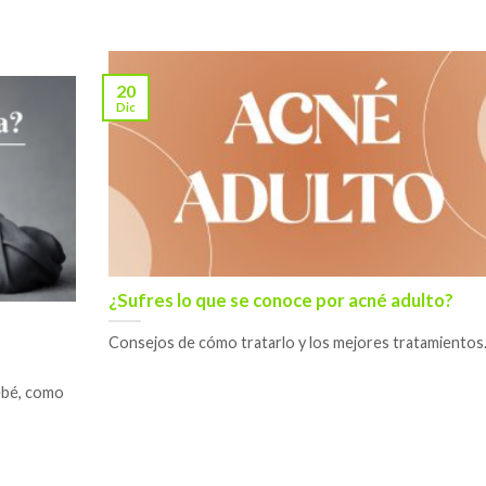
20
Dic
¿Sufres lo que se conoce por acné adulto?
Consejos de cómo tratarlo y los mejores tratamientos. [
ebé, como