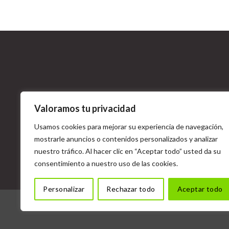
Valoramos tu privacidad
Usamos cookies para mejorar su experiencia de navegación,
mostrarle anuncios o contenidos personalizados y analizar
nuestro tráfico. Al hacer clic en “Aceptar todo” usted da su
consentimiento a nuestro uso de las cookies.
Personalizar
Rechazar todo
Aceptar todo